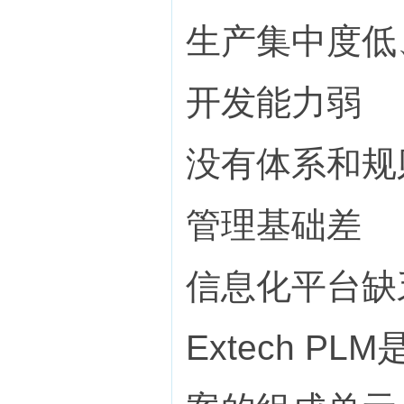
生产集中度低
开发能力弱
没有体系和规
管理基础差
信息化平台缺
Extech 