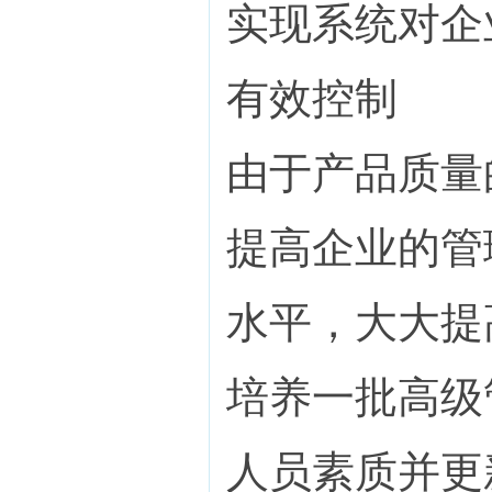
实现系统对企
有效控制
由于产品质量
提高企业的管
水平，大大提
培养一批高级
人员素质并更