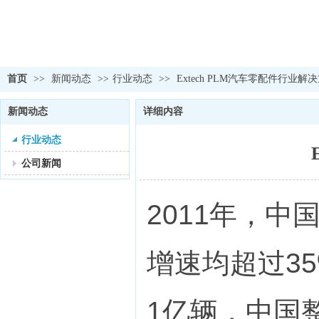
首页
>>
新闻动态
>>
行业动态
>>
Extech PLM汽车零配件行业解
新闻动态
详细内容
行业动态
公司新闻
2011年，中
增速均超过3
1亿辆，中国