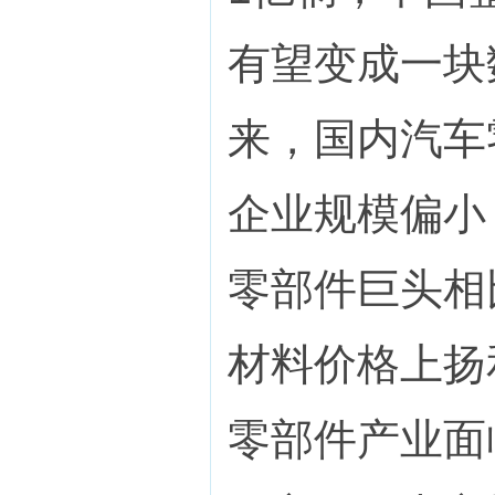
有望变成一块
来，国内汽车
企业规模偏小
零部件巨头相
材料价格上扬
零部件产业面