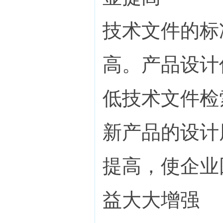
技术文件的标
高。产品设计
低技术文件检
新产品的设计
提高，使企业
益大大增强