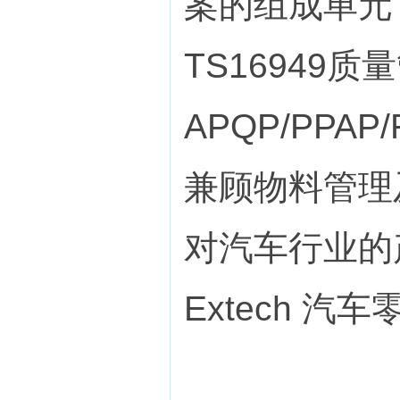
案的组成单元
TS16949
APQP/PPA
兼顾物料管理及
对汽车行业的
Extech 