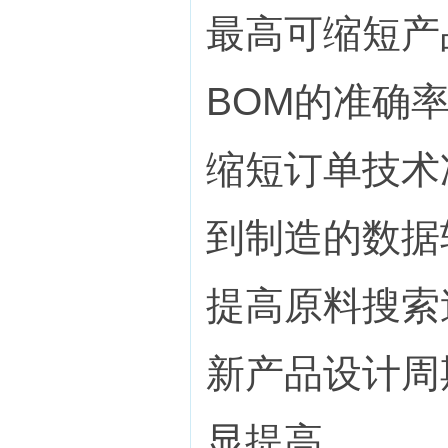
最高可缩短产
BOM的准确
缩短订单技术
到制造的数据
提高原料搜索
新产品设计周
显提高