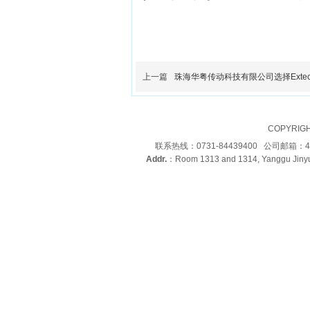
上一篇
珠海华粤传动科技有限公司选择Extech
COPYRIG
联系热线：0731-84439400 公司邮箱：4
Addr.
：Room 1313 and 1314, Yanggu Jinyu