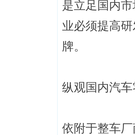
是立足国内市
业必须提高研
牌。
纵观国内汽车
依附于整车厂