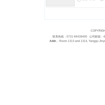
COPYRIG
联系热线：0731-84439400 公司邮箱：4
Addr.
：Room 1313 and 1314, Yanggu Jinyu