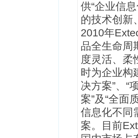
供“企业信
的技术创新
2010年Ex
品全生命周期
度灵活、柔性
时为企业构
决方案”、“
案”及“全
信息化不同
案。目前Ex