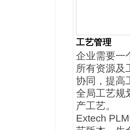
工艺管理
企业需要一
所有资源及
协同，提高工
全局工艺规
产工艺。
Extech