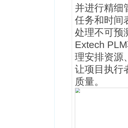
并进行精细
任务和时间
处理不可预
Extech
理安排资源
让项目执行
质量。