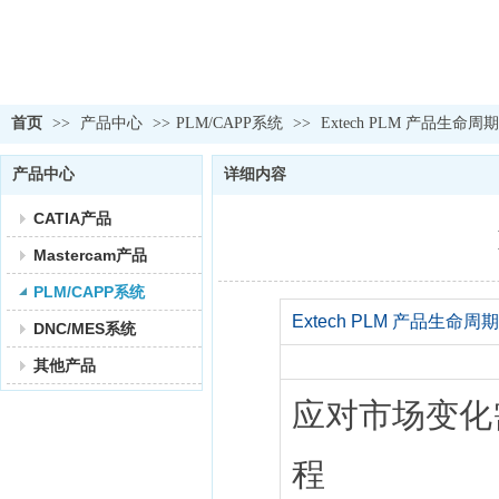
首页
>>
产品中心
>>
PLM/CAPP系统
>>
Extech PLM 产品生命
产品中心
详细内容
CATIA产品
Mastercam产品
PLM/CAPP系统
Extech PLM 产品生
DNC/MES系统
其他产品
应对市场变化
程