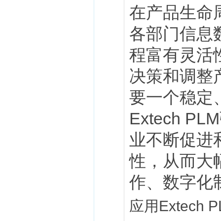
在产品生命
各部门信息
程富有灵活
决策和调整
要一个稳定
Extech
业不断促进
性，从而大
作、数字化
应用Extech