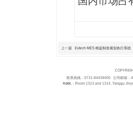
国内市场占
上一篇
Extech MES 精益制造规划执行系统
COPYRIG
联系热线：0731-84439400 公司邮箱：4
Addr.
：Room 1313 and 1314, Yanggu Jinyu