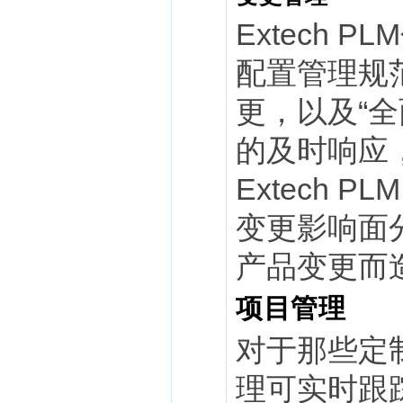
Extech
配置管理规
更，以及“
的及时响应
Extech
变更影响面
产品变更而
项目管理
对于那些定制
理可实时跟