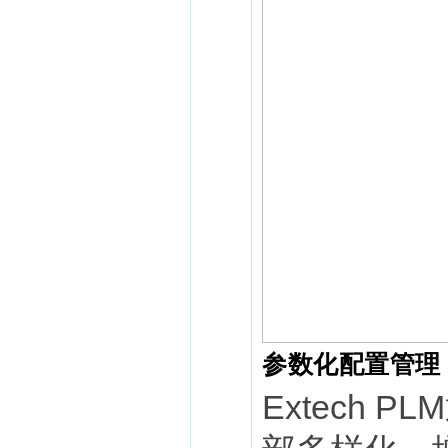
参数化配置管理
Extech