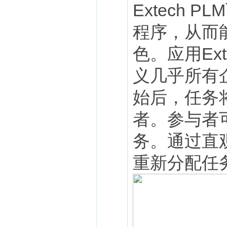
Extech
程序，从而
色。应用Ex
义几乎所有
始后，任务
者。参与者
务。通过直
重新分配任