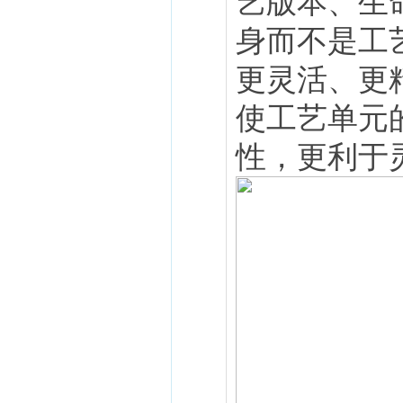
艺版本、生
身而不是工
更灵活、更
使工艺单元
性，更利于