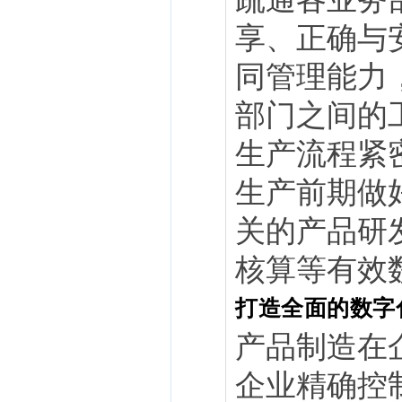
享、正确与安
同管理能力
部门之间的工
生产流程紧
生产前期做
关的产品研
核算等有效
打造全面的数字
产品制造在
企业精确控