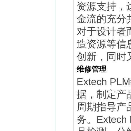
资源支持，
金流的充分
对于设计者
造资源等信
创新，同时
维修管理
Extech
据，制定产
周期指导产
务。Exte