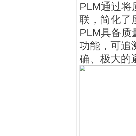
PLM通过
联，简化了质
PLM具备
功能，可追
确、极大的