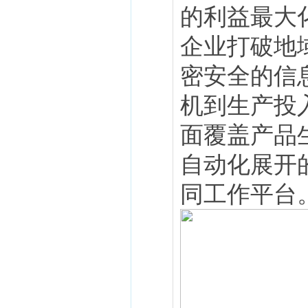
的利益最大化
企业打破地
密安全的信
机到生产投入
面覆盖产品
自动化展开
同工作平台