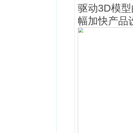
驱动3D模
幅加快产品