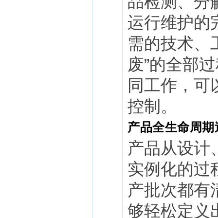
品检测、分
运行维护的
需的技术、
废”的全部
同工作，可
控制。
产品全生命周期
产品从设计
实例化的过程
产批次都有
够轻松定义