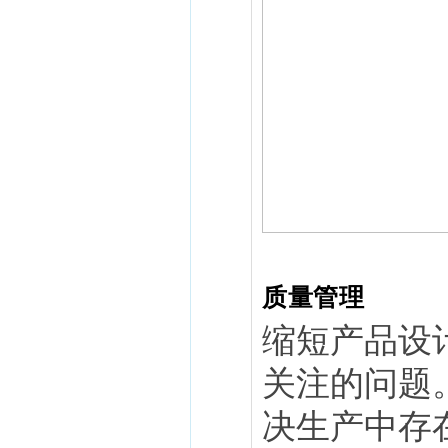
质量管理
缩短产品设
关注的问题
决生产中存在