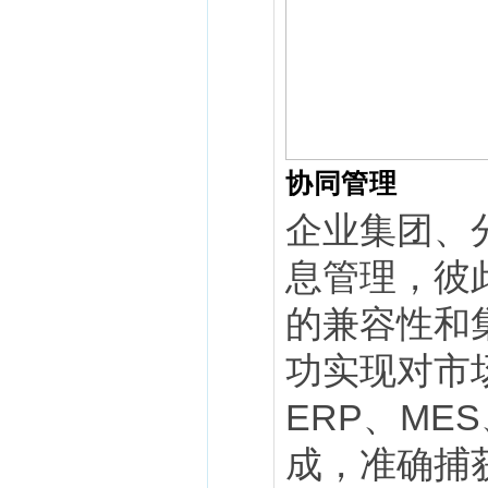
协同管理
企业集团、
息管理，彼
的兼容性和集
功实现对市场
ERP、ME
成，准确捕