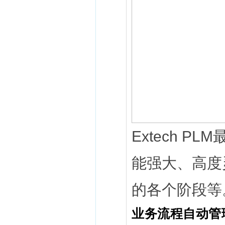
Extech 
能强大、高度
的各个阶段等
业务流程自动管