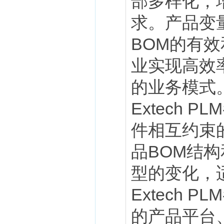
部多样化，
求。产品变
BOM的有
业实现高效
的业务模式
Extech
件相互约束
品BOM结
型的变化，
Extech
的产品平台