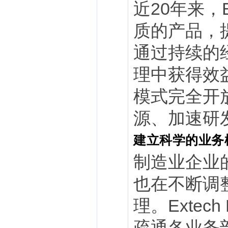
近20年来，
质的产品，
通过持续的
理中获得效益
模式完全开
源、加速研
建立科学的业务
制造业企业
也在不断调
理。Exte
疏通各业务