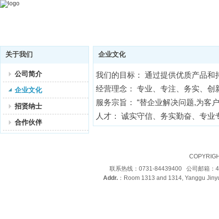
关于我们
企业文化
公司简介
我们的目标： 通过提供优质产品
经营理念： 专业、专注、务实、创
企业文化
服务宗旨： “替企业解决问题,为客
招贤纳士
人才： 诚实守信、务实勤奋、专业
合作伙伴
COPYRIG
联系热线：0731-84439400 公司邮箱：4
Addr.
：Room 1313 and 1314, Yanggu Jinyu