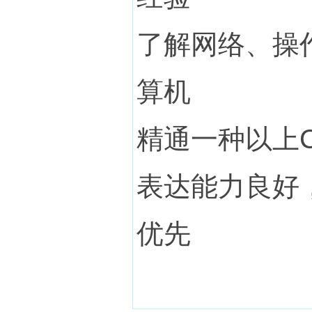
了解网络、操
算机
精通一种以上CA
表达能力良好
优先