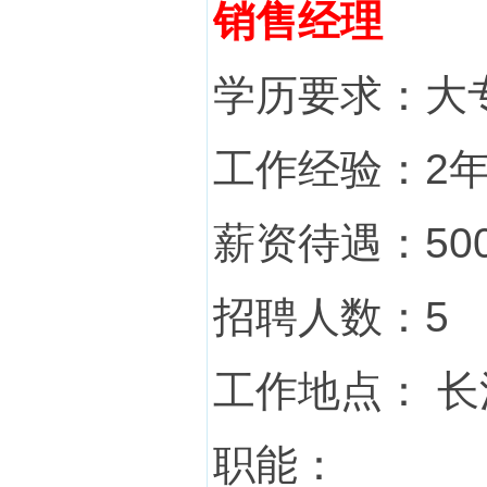
销售经理
学历要求：大
工作经验：2
薪资待遇：5000
招聘人数：5
工作地点： 长
职能：