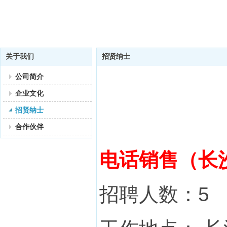
关于我们
招贤纳士
公司简介
企业文化
招贤纳士
合作伙伴
电话销售（长
招聘人数：5