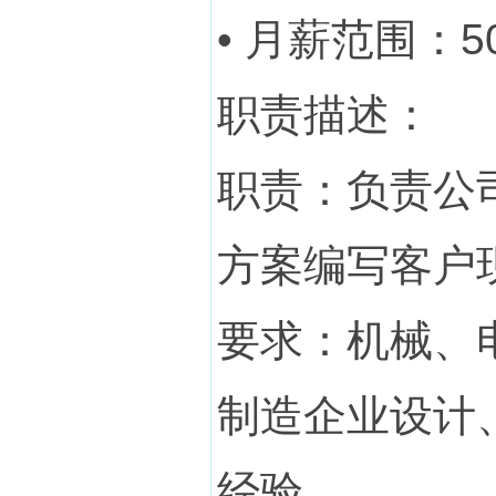
• 月薪范围：50
职责描述：
职责：负责公
方案编写客户
要求：机械、
制造企业设计
经验