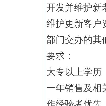
开发并维护新
维护更新客户
部门交办的其
要求：
大专以上学历
一年销售及相
作经验者优先