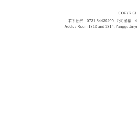
COPYRIG
联系热线：0731-84439400 公司邮箱：4
Addr.
：Room 1313 and 1314, Yanggu Jinyu