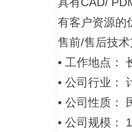
具有CAD/ 
有客户资源的
售前/售后技
• 工作地点： 
• 公司行业：
• 公司性质：
• 公司规模： 1