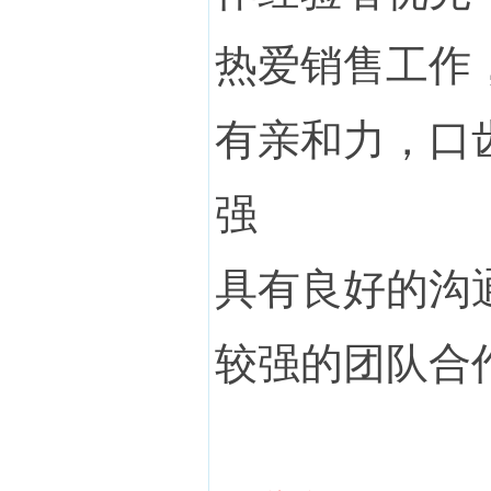
热爱销售工作
有亲和力，口
强
具有良好的沟
较强的团队合