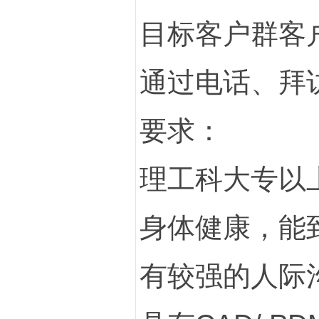
目标客户群客
通过电话、拜
要求：
理工科大专以
身体健康，能
有较强的人际