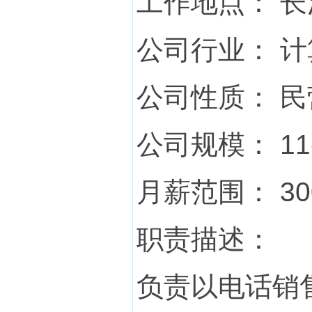
工作地点： 长
公司行业： 
公司性质： 
公司规模： 11
月薪范围： 300
职责描述：
负责以电话销